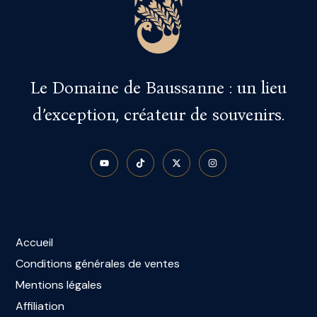
Le Domaine de Baussanne : un lieu
d’exception, créateur de souvenirs.
Accueil
Conditions générales de ventes
Mentions légales
Affiliation