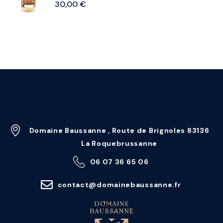
30,00
€
Domaine Baussanne , Route de Brignoles 83136
La Roquebrussanne
06 07 36 65 06
contact@domainebaussanne.fr