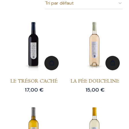
LE TRÉSOR CACHÉ
LA FÉE DOUCELINE
17,00
€
15,00
€